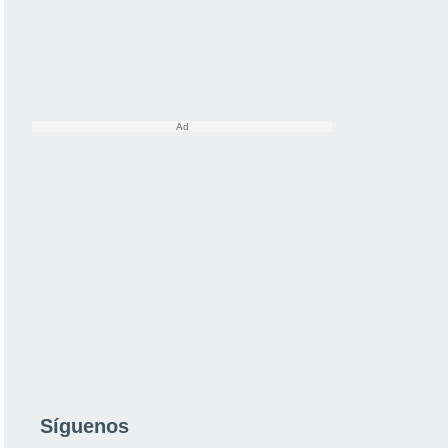
Síguenos