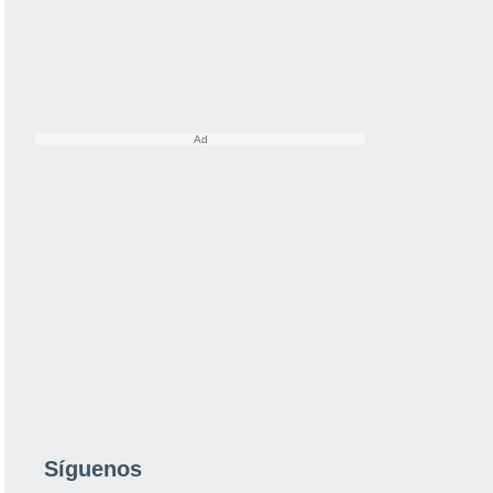
Síguenos