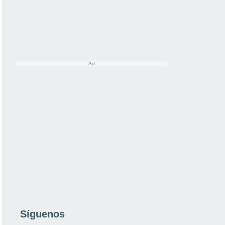
Síguenos