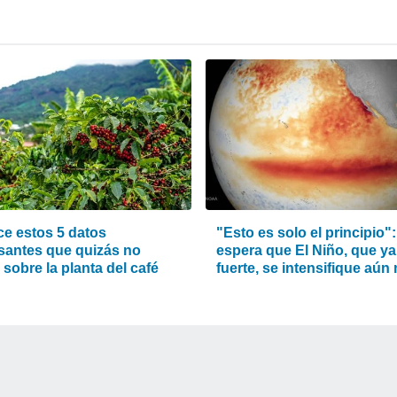
e estos 5 datos
"Esto es solo el principio":
esantes que quizás no
espera que El Niño, que ya
sobre la planta del café
fuerte, se intensifique aún