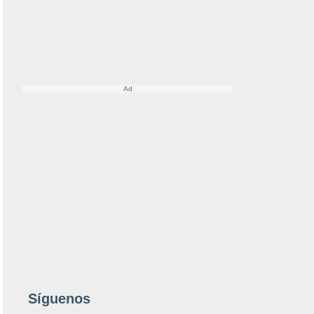
Síguenos