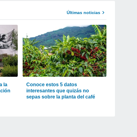
Últimas noticias
 la
Conoce estos 5 datos
ación
interesantes que quizás no
sepas sobre la planta del café