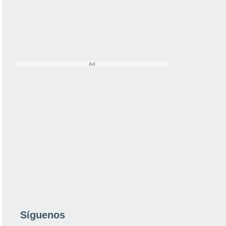
Síguenos