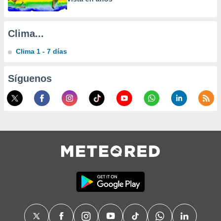
Clima...
Clima 1 - 7 días
Síguenos