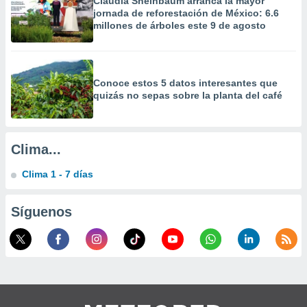
Claudia Sheinbaum arranca la mayor
jornada de reforestación de México: 6.6
millones de árboles este 9 de agosto
Conoce estos 5 datos interesantes que
quizás no sepas sobre la planta del café
Clima...
Clima 1 - 7 días
Síguenos