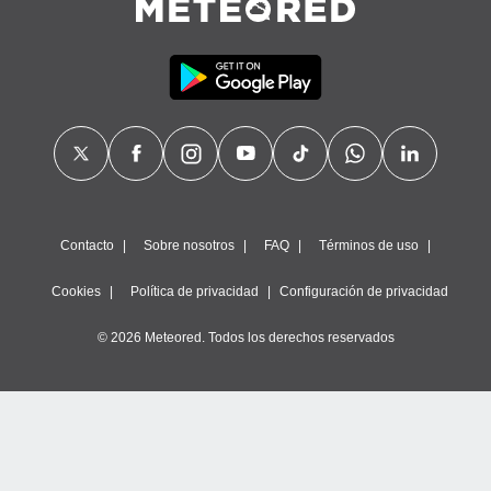
Contacto
Sobre nosotros
FAQ
Términos de uso
Cookies
Política de privacidad
Configuración de privacidad
© 2026 Meteored. Todos los derechos reservados