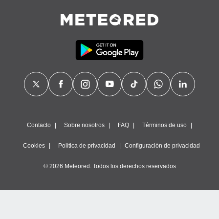
Contacto
Sobre nosotros
FAQ
Términos de uso
Cookies
Política de privacidad
Configuración de privacidad
© 2026 Meteored. Todos los derechos reservados