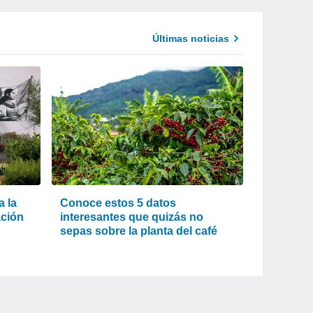
Últimas noticias
 la
Conoce estos 5 datos
ación
interesantes que quizás no
sepas sobre la planta del café