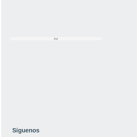
Síguenos