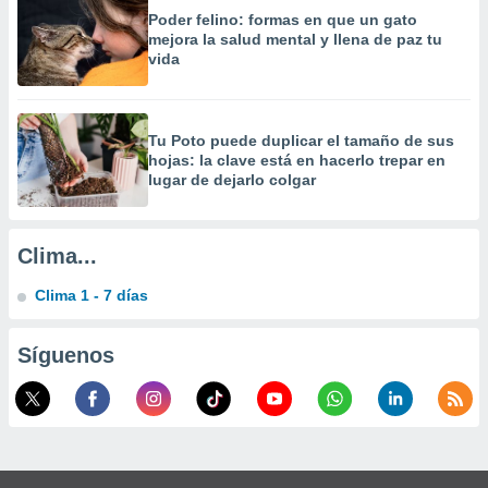
Poder felino: formas en que un gato
mejora la salud mental y llena de paz tu
vida
Tu Poto puede duplicar el tamaño de sus
hojas: la clave está en hacerlo trepar en
lugar de dejarlo colgar
Clima...
Clima 1 - 7 días
Síguenos