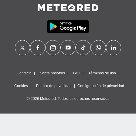
Contacto
Sobre nosotros
FAQ
Términos de uso
Cookies
Política de privacidad
Configuración de privacidad
© 2026 Meteored. Todos los derechos reservados