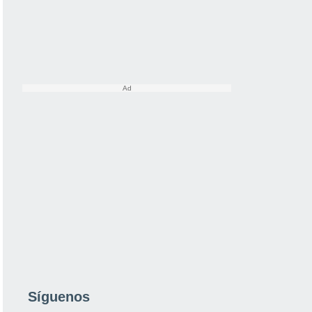
Síguenos