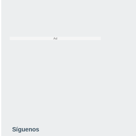
Síguenos