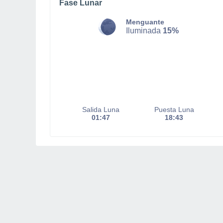
Fase Lunar
Menguante
Iluminada
15%
Salida Luna
Puesta Luna
01:47
18:43