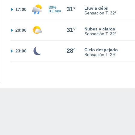
30%
31°
Lluvia débil
17:00
0.1 mm
Sensación T.
32°
31°
Nubes y claros
20:00
Sensación T.
32°
28°
Cielo despejado
23:00
Sensación T.
29°