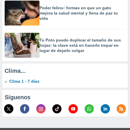
Poder felino: formas en que un gato
mejora la salud mental y llena de paz tu
vida
Tu Poto puede duplicar el tamaño de sus
hojas: la clave está en hacerlo trepar en
lugar de dejarlo colgar
Clima...
Clima 1 - 7 días
Síguenos