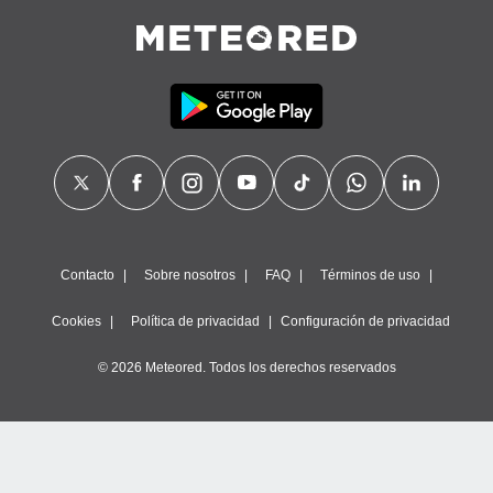
Contacto
Sobre nosotros
FAQ
Términos de uso
Cookies
Política de privacidad
Configuración de privacidad
© 2026 Meteored. Todos los derechos reservados