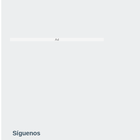
Síguenos