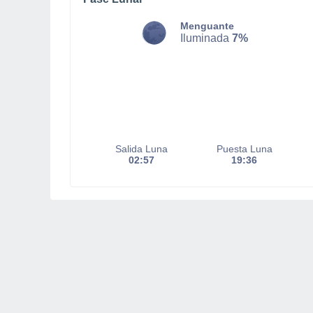
Menguante
Iluminada
7%
Salida Luna
Puesta Luna
02:57
19:36