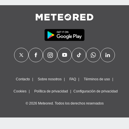
Contacto
Sobre nosotros
FAQ
Términos de uso
Cookies
Política de privacidad
Configuración de privacidad
© 2026 Meteored. Todos los derechos reservados