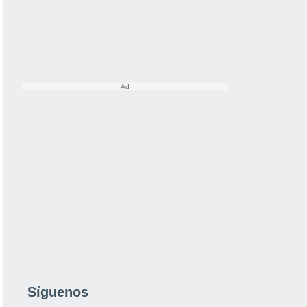
Síguenos