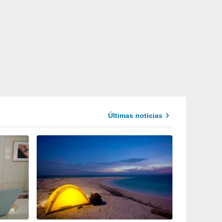
Últimas noticias