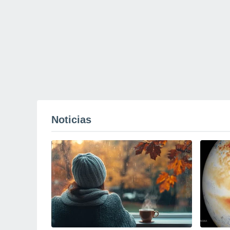
Noticias