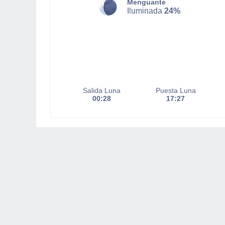
Menguante
Iluminada
24%
Salida Luna
Puesta Luna
00:28
17:27