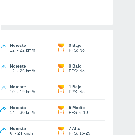
Noreste
0 Bajo
12
-
22 km/h
FPS:
No
Noreste
0 Bajo
12
-
26 km/h
FPS:
No
Noreste
1 Bajo
10
-
19 km/h
FPS:
No
Noreste
5 Medio
14
-
30 km/h
FPS:
6-10
Noreste
7 Alto
6
-
24 km/h
FPS:
15-25