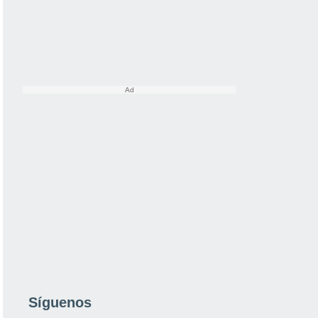
Síguenos