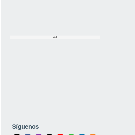
Síguenos