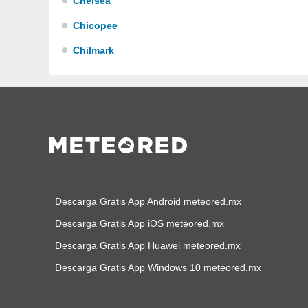
Chelsea
Chicopee
Chilmark
Descarga Gratis App Android meteored.mx
Descarga Gratis App iOS meteored.mx
Descarga Gratis App Huawei meteored.mx
Descarga Gratis App Windows 10 meteored.mx