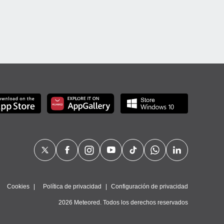
Cookies
Política de privacidad
Configuración de privacidad
2026 Meteored. Todos los derechos reservados