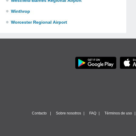
Westfield-Barnes Regional Airport
Winthrop
Worcester Regional Airport
Contacto
Sobre nosotros
FAQ
Términos de uso