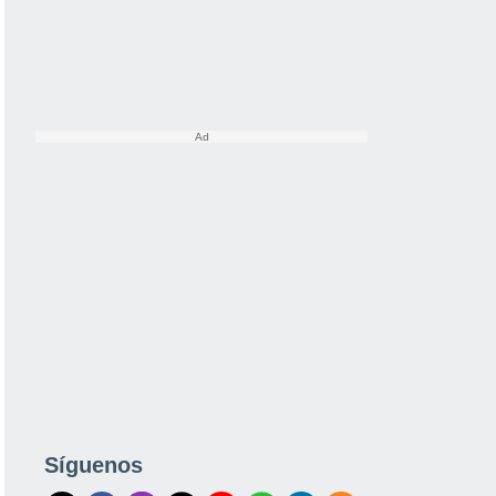
Síguenos