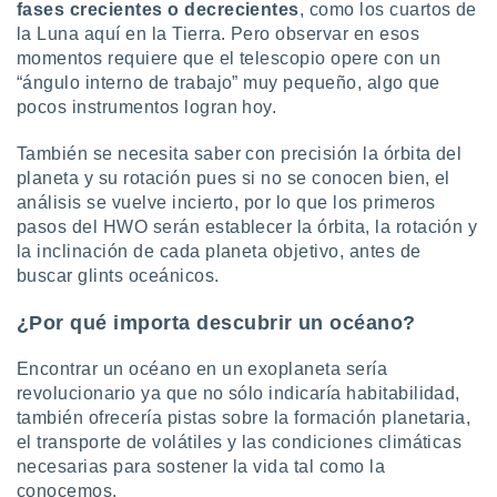
fases crecientes o decrecientes
, como los cuartos de
la Luna aquí en la Tierra. Pero observar en esos
momentos requiere que el telescopio opere con un
“ángulo interno de trabajo” muy pequeño, algo que
pocos instrumentos logran hoy.
También se necesita saber con precisión la órbita del
planeta y su rotación pues si no se conocen bien, el
análisis se vuelve incierto, por lo que los primeros
pasos del HWO serán establecer la órbita, la rotación y
la inclinación de cada planeta objetivo, antes de
buscar glints oceánicos.
¿Por qué importa descubrir un océano?
Encontrar un océano en un exoplaneta sería
revolucionario ya que no sólo indicaría habitabilidad,
también ofrecería pistas sobre la formación planetaria,
el transporte de volátiles y las condiciones climáticas
necesarias para sostener la vida tal como la
conocemos.