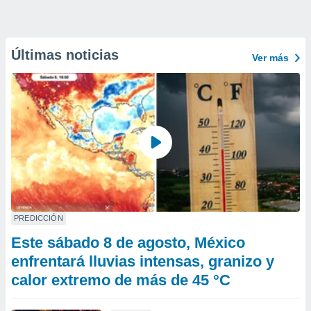
Últimas noticias
Ver más
PREDICCIÓN
Este sábado 8 de agosto, México
enfrentará lluvias intensas, granizo y
calor extremo de más de 45 °C