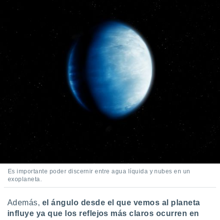
Es importante poder discernir entre agua líquida y nubes en un
exoplaneta.
Además,
el ángulo desde el que vemos al planeta
influye ya que los reflejos más claros ocurren en