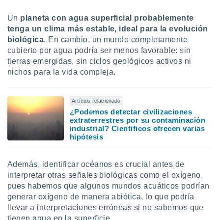
Un
planeta con agua superficial probablemente
tenga un clima más estable, ideal para la evolución
biológica
. En cambio, un mundo completamente
cubierto por agua podría ser menos favorable: sin
tierras emergidas, sin ciclos geológicos activos ni
nichos para la vida compleja.
Artículo relacionado
¿Podemos detectar civilizaciones
extraterrestres por su contaminación
industrial? Cientificos ofrecen varias
hipótesis
Además, identificar océanos es crucial antes de
interpretar otras señales biológicas como el oxígeno,
pues habemos que algunos mundos acuáticos podrían
generar oxígeno de manera abiótica, lo que podría
llevar a interpretaciones erróneas si no sabemos que
tienen agua en la superficie.