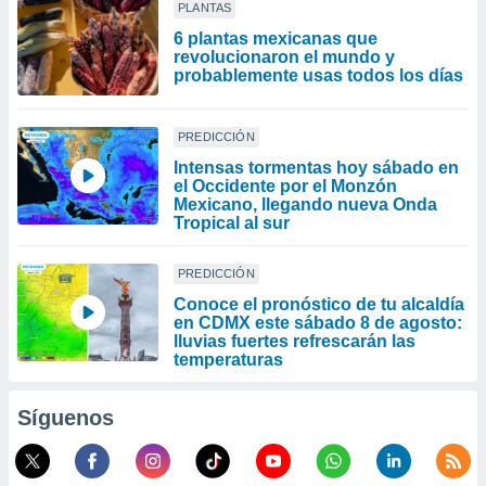
PLANTAS
6 plantas mexicanas que
revolucionaron el mundo y
probablemente usas todos los días
PREDICCIÓN
Intensas tormentas hoy sábado en
el Occidente por el Monzón
Mexicano, llegando nueva Onda
Tropical al sur
PREDICCIÓN
Conoce el pronóstico de tu alcaldía
en CDMX este sábado 8 de agosto:
lluvias fuertes refrescarán las
temperaturas
Síguenos