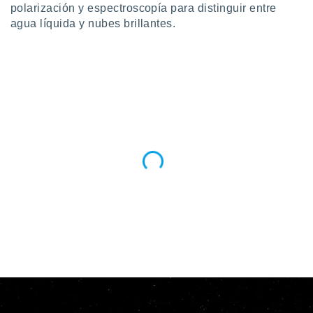
polarización y espectroscopía para distinguir entre
agua líquida y nubes brillantes.