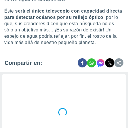
Éste
será el único telescopio con capacidad directa
para detectar océanos por su reflejo óptico
, por lo
que, sus creadores dicen que esta búsqueda no es
sólo un objetivo más… ¡Es su razón de existir! Un
espejo de agua podría reflejar, por fin, el rostro de la
vida más allá de nuestro pequeño planeta.
Compartir en: