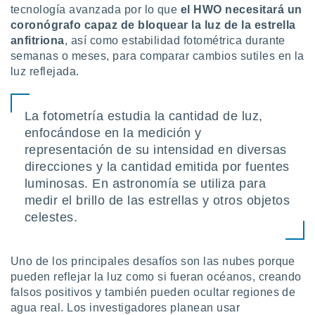
tecnología avanzada por lo que
el HWO necesitará un
coronógrafo capaz de bloquear la luz de la estrella
anfitriona
, así como estabilidad fotométrica durante
semanas o meses, para comparar cambios sutiles en la
luz reflejada.
La fotometría estudia la cantidad de luz,
enfocándose en la medición y
representación de su intensidad en diversas
direcciones y la cantidad emitida por fuentes
luminosas. En astronomía se utiliza para
medir el brillo de las estrellas y otros objetos
celestes.
Uno de los principales desafíos son las nubes porque
pueden reflejar la luz como si fueran océanos, creando
falsos positivos y también pueden ocultar regiones de
agua real. Los investigadores planean usar