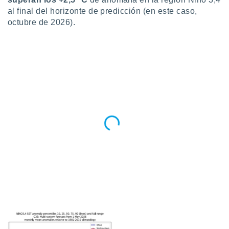
al final del horizonte de predicción (en este caso,
octubre de 2026).