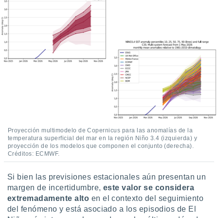
Proyección multimodelo de Copernicus para las anomalías de la
temperatura superficial del mar en la región Niño 3.4 (izquierda) y
proyección de los modelos que componen el conjunto (derecha).
Créditos: ECMWF.
Si bien las previsiones estacionales aún presentan un
margen de incertidumbre,
este valor se considera
extremadamente alto
en el contexto del seguimiento
del fenómeno y está asociado a los episodios de El