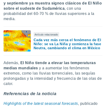
y septiembre ya muestra signos clásicos de El Niño
sobre el sudeste de Sudamérica
, con una
probabilidad del 60-70 % de lluvias superiores a la
media.
Artículo relacionado
Cada vez más cerca el fenómeno de El
Niño: se va La Niña y comienza la fase
Neutra, cambiando el clima en México
Además,
El Niño tiende a elevar las temperaturas
medias mundiales
y a aumentar los fenómenos
extremos, como las lluvias torrenciales, las sequías
prolongadas y la intensidad y frecuencia de las olas de
calor.
Referencias de la noticia
Highlights of the latest seasonal forecasts
, publicado