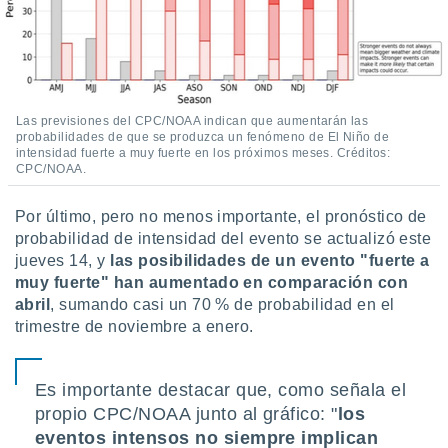
Las previsiones del CPC/NOAA indican que aumentarán las
probabilidades de que se produzca un fenómeno de El Niño de
intensidad fuerte a muy fuerte en los próximos meses. Créditos:
CPC/NOAA.
Por último, pero no menos importante, el pronóstico de
probabilidad de intensidad del evento se actualizó este
jueves 14, y
las posibilidades de un evento "fuerte a
muy fuerte" han aumentado en comparación con
abril
, sumando casi un 70 % de probabilidad en el
trimestre de noviembre a enero.
Es importante destacar que, como señala el
propio CPC/NOAA junto al gráfico: "
los
eventos intensos no siempre implican