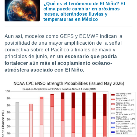
¿Qué es el fenómeno de El Niño? El
clima puede cambiar en próximos
meses, alterándose lluvias y
temperaturas en México
Aun así, modelos como GEFS y ECMWF indican la
posibilidad de una mayor amplificación de la señal
convectiva sobre el Pacífico a finales de mayo y
principios de junio, en
un escenario que podría
fortalecer aún más el acoplamiento océano-
atmósfera asociado con El Niño.