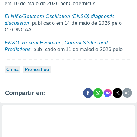
em 10 de maio de 2026 por Copernicus.
El Niño/Southern Oscillation (ENSO) diagnostic
discussion
, publicado em 14 de maio de 2026 pelo
CPC/NOAA.
ENSO: Recent Evolution, Current Status and
Predictions
, publicado em 11 de maiod e 2026 pelo
Clima
Pronóstico
Compartir en: