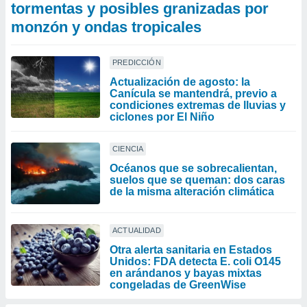
tormentas y posibles granizadas por
monzón y ondas tropicales
PREDICCIÓN
Actualización de agosto: la
Canícula se mantendrá, previo a
condiciones extremas de lluvias y
ciclones por El Niño
CIENCIA
Océanos que se sobrecalientan,
suelos que se queman: dos caras
de la misma alteración climática
ACTUALIDAD
Otra alerta sanitaria en Estados
Unidos: FDA detecta E. coli O145
en arándanos y bayas mixtas
congeladas de GreenWise