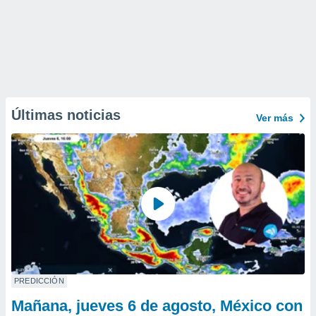
Últimas noticias
Ver más
PREDICCIÓN
Mañana, jueves 6 de agosto, México con