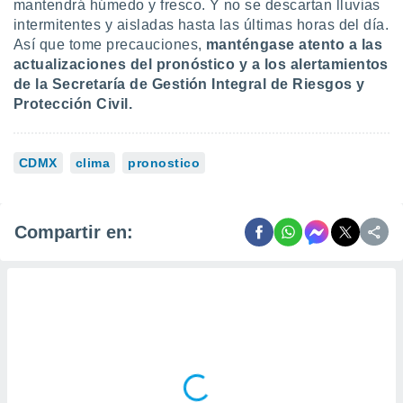
mantendrá húmedo y fresco. Y no se descartan lluvias
intermitentes y aisladas hasta las últimas horas del día.
Así que tome precauciones,
manténgase atento a las
actualizaciones del pronóstico y a los alertamientos
de la Secretaría de Gestión Integral de Riesgos y
Protección Civil.
CDMX
clima
pronostico
Compartir en: