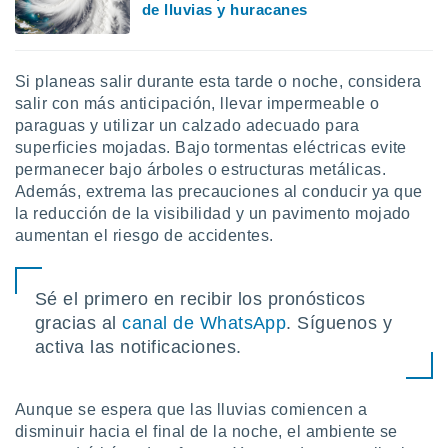
de lluvias y huracanes
Si planeas salir durante esta tarde o noche, considera
salir con más anticipación, llevar impermeable o
paraguas y utilizar un calzado adecuado para
superficies mojadas. Bajo tormentas eléctricas evite
permanecer bajo árboles o estructuras metálicas.
Además, extrema las precauciones al conducir ya que
la reducción de la visibilidad y un pavimento mojado
aumentan el riesgo de accidentes.
Sé el primero en recibir los pronósticos
gracias al
canal de WhatsApp
. Síguenos y
activa las notificaciones.
Aunque se espera que las lluvias comiencen a
disminuir hacia el final de la noche, el ambiente se