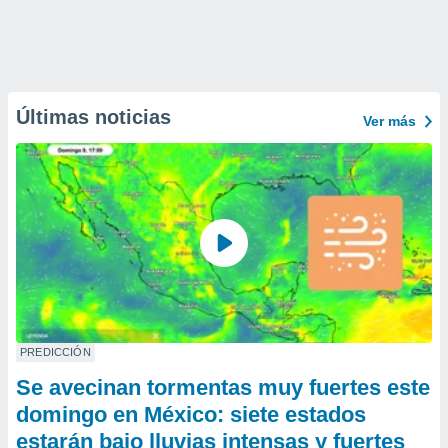
Últimas noticias
Ver más
PREDICCIÓN
Se avecinan tormentas muy fuertes este
domingo en México: siete estados
estarán bajo lluvias intensas y fuertes