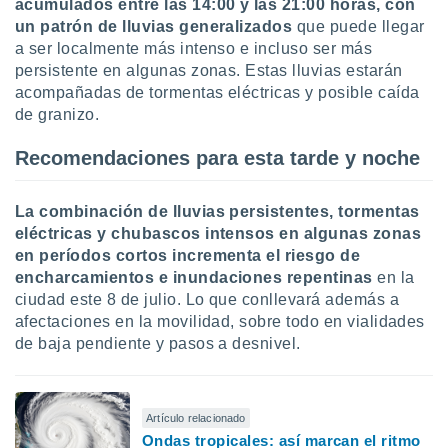
acumulados entre las 14:00 y las 21:00 horas, con
un patrón de lluvias generalizados
que puede llegar
a ser localmente más intenso e incluso ser más
persistente en algunas zonas. Estas lluvias estarán
acompañadas de tormentas eléctricas y posible caída
de granizo.
Recomendaciones para esta tarde y noche
La combinación de lluvias persistentes, tormentas
eléctricas y chubascos intensos en algunas zonas
en períodos cortos incrementa el riesgo de
encharcamientos e inundaciones repentinas
en la
ciudad este 8 de julio. Lo que conllevará además a
afectaciones en la movilidad, sobre todo en vialidades
de baja pendiente y pasos a desnivel.
Artículo relacionado
Ondas tropicales: así marcan el ritmo