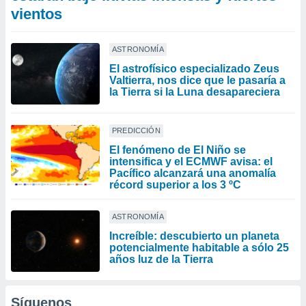
vientos
ASTRONOMÍA
El astrofísico especializado Zeus
Valtierra, nos dice que le pasaría a
la Tierra si la Luna desapareciera
PREDICCIÓN
El fenómeno de El Niño se
intensifica y el ECMWF avisa: el
Pacífico alcanzará una anomalía
récord superior a los 3 ºC
ASTRONOMÍA
Increíble: descubierto un planeta
potencialmente habitable a sólo 25
años luz de la Tierra
Síguenos