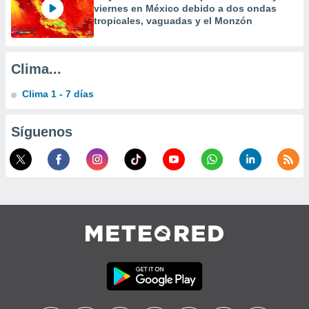
viernes en México debido a dos ondas
tropicales, vaguadas y el Monzón
Clima...
Clima 1 - 7 días
Síguenos