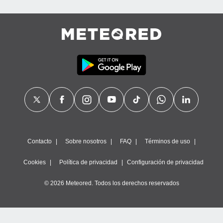
Contacto
Sobre nosotros
FAQ
Términos de uso
Cookies
Política de privacidad
Configuración de privacidad
© 2026 Meteored. Todos los derechos reservados