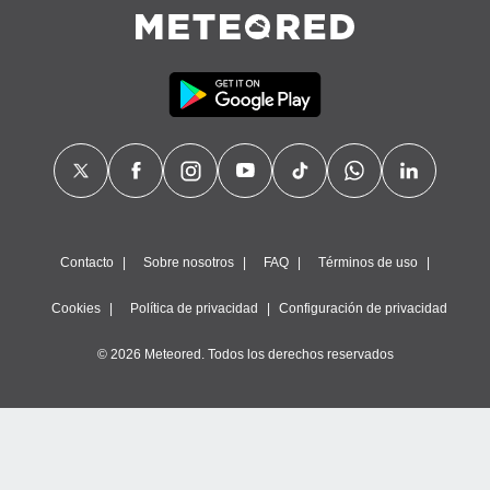
Contacto
Sobre nosotros
FAQ
Términos de uso
Cookies
Política de privacidad
Configuración de privacidad
© 2026 Meteored. Todos los derechos reservados