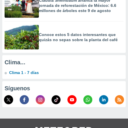
Claudia Sheinbaum arranca la mayor
jornada de reforestación de México: 6.6
millones de árboles este 9 de agosto
Conoce estos 5 datos interesantes que
quizás no sepas sobre la planta del café
Clima...
Clima 1 - 7 días
Síguenos