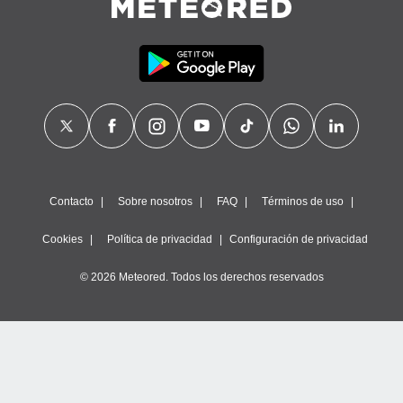
Contacto
Sobre nosotros
FAQ
Términos de uso
Cookies
Política de privacidad
Configuración de privacidad
© 2026 Meteored. Todos los derechos reservados