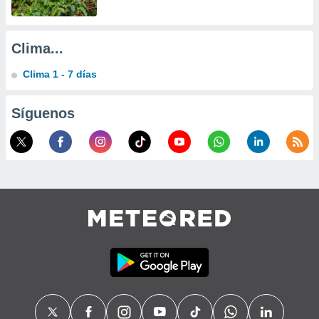
Clima...
Clima 1 - 7 días
Síguenos