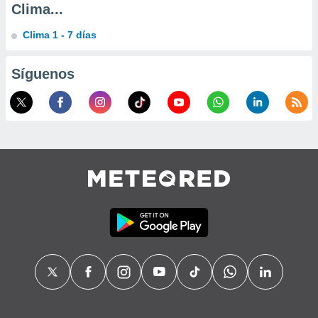
Clima...
Clima 1 - 7 días
Síguenos