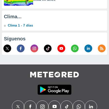
Clima...
Clima 1 - 7 días
Síguenos