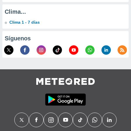
Clima...
Clima 1 - 7 días
Síguenos