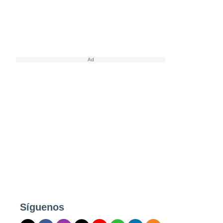
Síguenos