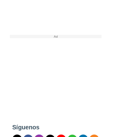
Síguenos