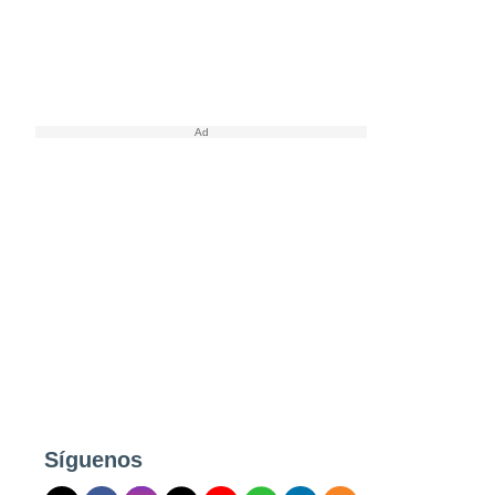
Síguenos