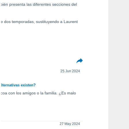
bién presenta las diferentes secciones del
e dos temporadas, sustituyendo a Laurent
25 Jun 2024
alternativas existen?
coa con los amigos o la familia. ¿Es malo
27 May 2024