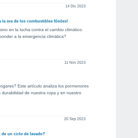
14 Dic 2023
 la era de los combustibles fósiles!
ivo en la lucha contra el cambio climático.
ponder a la emergencia climática?
11 Nov 2023
hogares? Este artículo analiza los pormenores
durabilidad de nuestra ropa y en nuestro
20 Sep 2023
a de un ciclo de lavado?