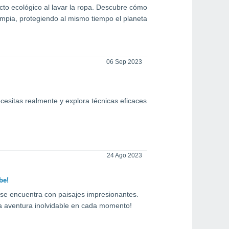
cto ecológico al lavar la ropa. Descubre cómo
limpia, protegiendo al mismo tiempo el planeta
06 Sep 2023
esitas realmente y explora técnicas eficaces
24 Ago 2023
be!
 se encuentra con paisajes impresionantes.
a aventura inolvidable en cada momento!