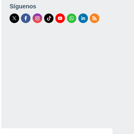
Síguenos