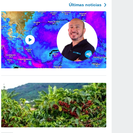
Últimas noticias