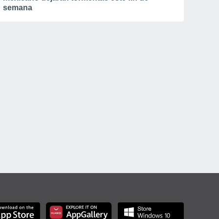
semana