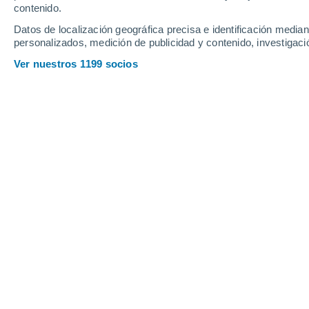
contenido.
Datos de localización geográfica precisa e identificación mediant
personalizados, medición de publicidad y contenido, investigació
Ver nuestros 1199 socios