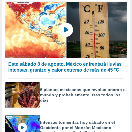
Este sábado 8 de agosto, México enfrentará lluvias
intensas, granizo y calor extremo de más de 45 °C
6 plantas mexicanas que revolucionaron el
mundo y probablemente usas todos los
días
Intensas tormentas hoy sábado en el
Occidente por el Monzón Mexicano,