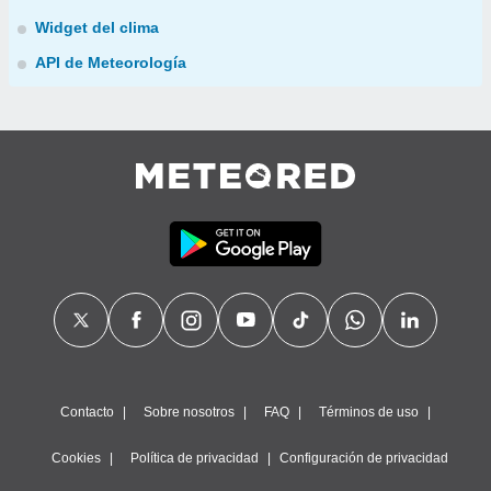
Widget del clima
API de Meteorología
Contacto
Sobre nosotros
FAQ
Términos de uso
Cookies
Política de privacidad
Configuración de privacidad