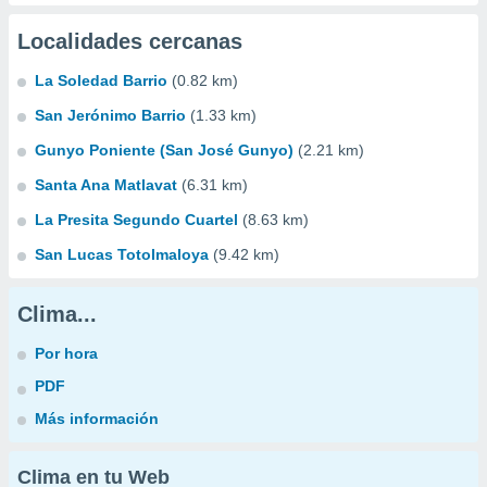
Localidades cercanas
La Soledad Barrio
(0.82 km)
San Jerónimo Barrio
(1.33 km)
Gunyo Poniente (San José Gunyo)
(2.21 km)
Santa Ana Matlavat
(6.31 km)
La Presita Segundo Cuartel
(8.63 km)
San Lucas Totolmaloya
(9.42 km)
Clima...
Por hora
PDF
Más información
Clima en tu Web