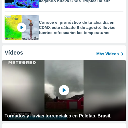
llegando nueva Onda Tropical al sur
Conoce el pronóstico de tu alcaldía en
CDMX este sábado 8 de agosto: lluvias
fuertes refrescarán las temperaturas
Vídeos
Más Vídeos
Tornados y lluvias torrenciales en Pelotas, Brasil.