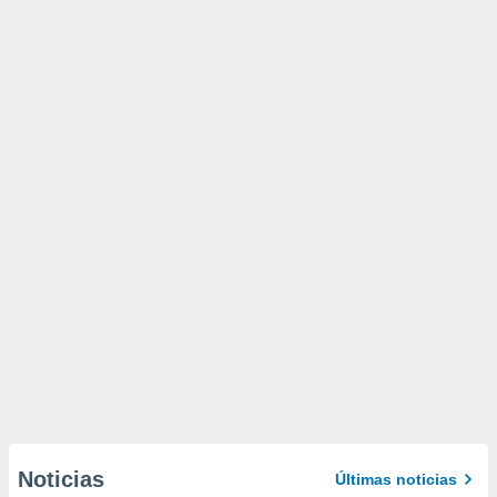
Noticias
Últimas noticias