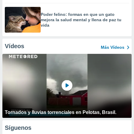
Poder felino: formas en que un gato
mejora la salud mental y llena de paz tu
vida
Vídeos
Más Vídeos
Tornados y lluvias torrenciales en Pelotas, Brasil.
Síguenos