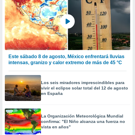
Este sábado 8 de agosto, México enfrentará lluvias
intensas, granizo y calor extremo de más de 45 °C
Los seis miradores imprescindibles para
vivir el eclipse solar total del 12 de agosto
en España
La Organización Meteorológica Mundial
confirma: "El Niño alcanza una fuerza no
vista en años"