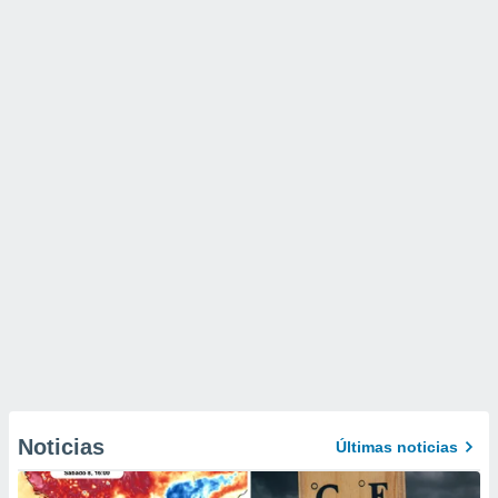
Noticias
Últimas noticias