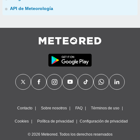
API de Meteorología
Contacto
Sobre nosotros
FAQ
Términos de uso
Cookies
Política de privacidad
Configuración de privacidad
© 2026 Meteored. Todos los derechos reservados