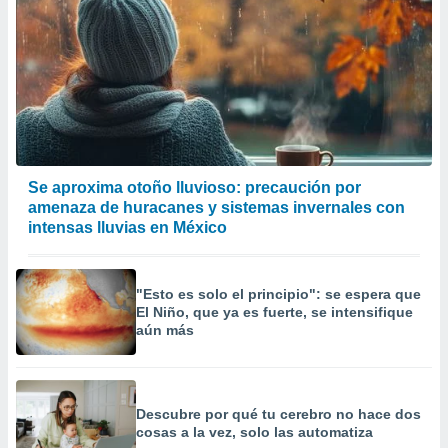
Se aproxima otoño lluvioso: precaución por
amenaza de huracanes y sistemas invernales con
intensas lluvias en México
"Esto es solo el principio": se espera que
El Niño, que ya es fuerte, se intensifique
aún más
Descubre por qué tu cerebro no hace dos
cosas a la vez, solo las automatiza