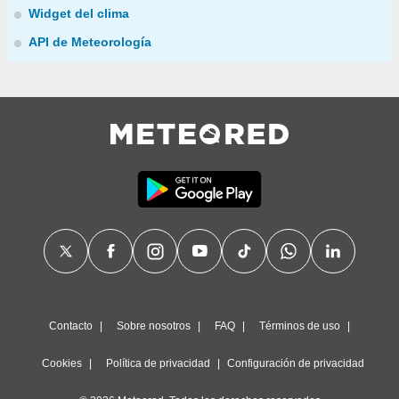
Widget del clima
API de Meteorología
Contacto
Sobre nosotros
FAQ
Términos de uso
Cookies
Política de privacidad
Configuración de privacidad