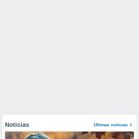
Noticias
Últimas noticias