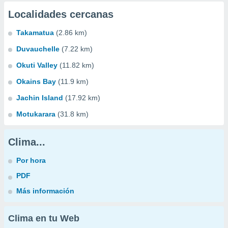
Localidades cercanas
Takamatua
(2.86 km)
Duvauchelle
(7.22 km)
Okuti Valley
(11.82 km)
Okains Bay
(11.9 km)
Jachin Island
(17.92 km)
Motukarara
(31.8 km)
Clima...
Por hora
PDF
Más información
Clima en tu Web