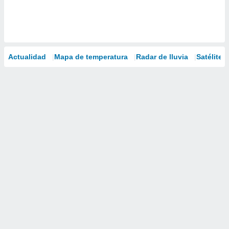
Actualidad
Mapa de temperatura
Radar de lluvia
Satélites