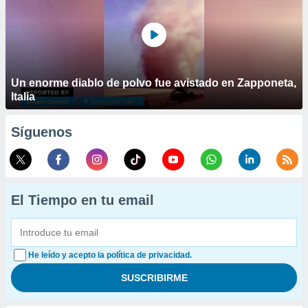
Un enorme diablo de polvo fue avistado en Zapponeta,
Italia
Síguenos
El Tiempo en tu email
He leído y acepto la política de privacidad.