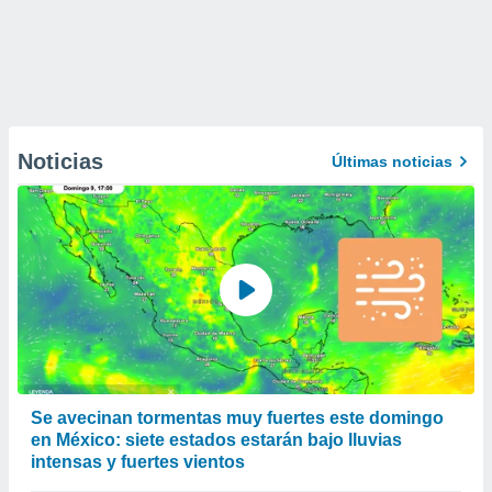
Noticias
Últimas noticias
Se avecinan tormentas muy fuertes este domingo
en México: siete estados estarán bajo lluvias
intensas y fuertes vientos