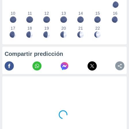
10
11
12
13
14
15
16
17
18
19
20
21
22
Compartir predicción