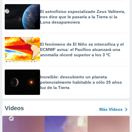
El astrofísico especializado Zeus Valtierra,
nos dice que le pasaría a la Tierra si la
Luna desapareciera
El fenómeno de El Niño se intensifica y el
ECMWF avisa: el Pacífico alcanzará una
anomalía récord superior a los 3 ºC
Increíble: descubierto un planeta
potencialmente habitable a sólo 25 años
luz de la Tierra
Vídeos
Más Vídeos