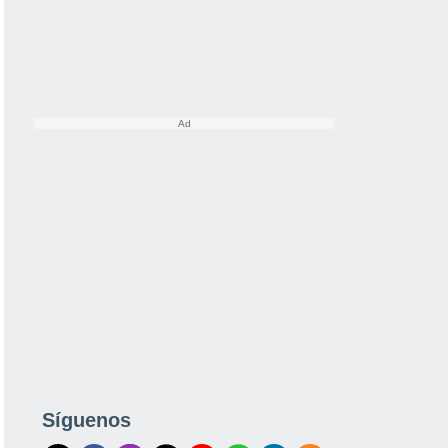
Síguenos