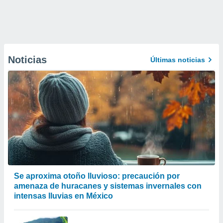
Noticias
Últimas noticias
Se aproxima otoño lluvioso: precaución por
amenaza de huracanes y sistemas invernales con
intensas lluvias en México