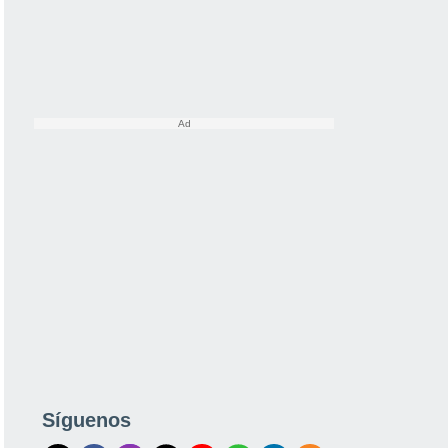
Síguenos