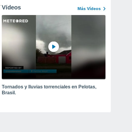
Vídeos
Más Vídeos
Tornados y lluvias torrenciales en Pelotas,
Brasil.