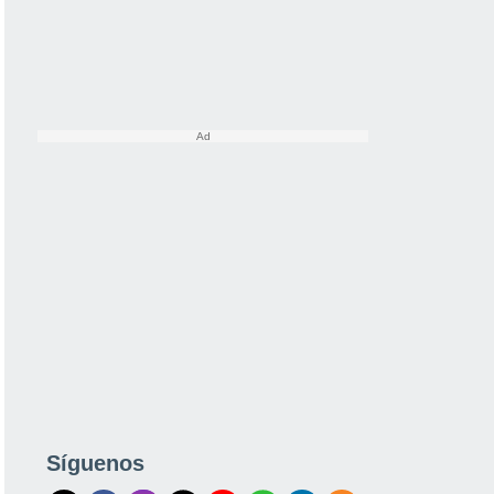
Síguenos