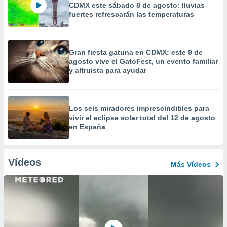
CDMX este sábado 8 de agosto: lluvias
fuertes refrescarán las temperaturas
Gran fiesta gatuna en CDMX: este 9 de
agosto vive el GatoFest, un evento familiar
y altruista para ayudar
Los seis miradores imprescindibles para
vivir el eclipse solar total del 12 de agosto
en España
Vídeos
Más Vídeos