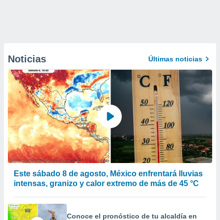
Noticias
Últimas noticias
Este sábado 8 de agosto, México enfrentará lluvias
intensas, granizo y calor extremo de más de 45 °C
Conoce el pronóstico de tu alcaldía en