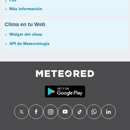
PDF
Más información
Clima en tu Web
Widget del clima
API de Meteorología