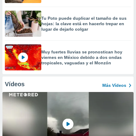
Tu Poto puede duplicar el tamaño de sus
hojas: la clave está en hacerlo trepar en
lugar de dejarlo colgar
Muy fuertes lluvias se pronostican hoy
viernes en México debido a dos ondas
tropicales, vaguadas y el Monzón
Vídeos
Más Vídeos