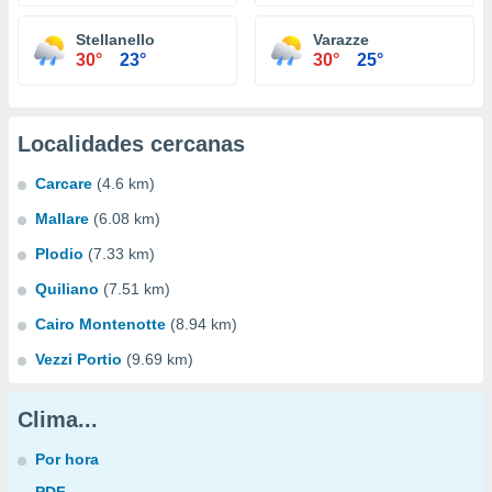
Stellanello
Varazze
30°
23°
30°
25°
Localidades cercanas
Carcare
(4.6 km)
Mallare
(6.08 km)
Plodio
(7.33 km)
Quiliano
(7.51 km)
Cairo Montenotte
(8.94 km)
Vezzi Portio
(9.69 km)
Clima...
Por hora