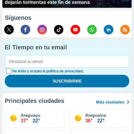
dejarán tormentas este fin de semana
Síguenos
El Tiempo en tu email
He leído y acepto la política de privacidad.
Principales ciudades
Más ciudades
Araguaçu
Araguaina
37°
22°
36°
22°