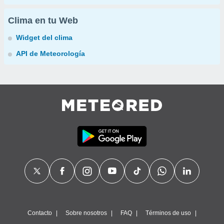
Clima en tu Web
Widget del clima
API de Meteorología
Contacto
Sobre nosotros
FAQ
Términos de uso