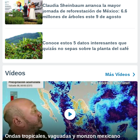
Claudia Sheinbaum arranca la mayor
jornada de reforestación de México: 6.6
millones de árboles este 9 de agosto
Conoce estos 5 datos interesantes que
quizás no sepas sobre la planta del café
Vídeos
Más Vídeos
Ondas tropicales, vaguadas y monzon mexicano