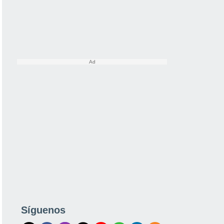
Síguenos