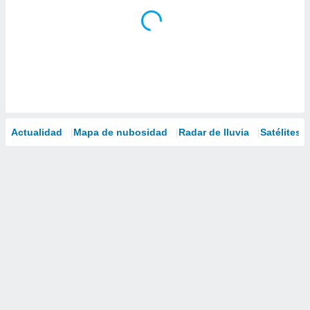
Actualidad
Mapa de nubosidad
Radar de lluvia
Satélites