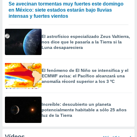
Se avecinan tormentas muy fuertes este domingo
en México: siete estados estarán bajo lluvias
intensas y fuertes vientos
El astrofísico especializado Zeus Valtierra,
nos dice que le pasaría a la Tierra si la
Luna desapareciera
El fenómeno de El Niño se intensifica y el
ECMWF avisa: el Pacífico alcanzará una
anomalía récord superior a los 3 ºC
Increíble: descubierto un planeta
potencialmente habitable a sólo 25 años
luz de la Tierra
Vídeos