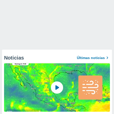
Noticias
Últimas noticias