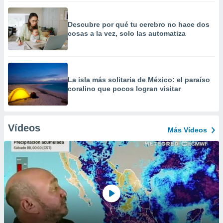
Descubre por qué tu cerebro no hace dos
cosas a la vez, solo las automatiza
La isla más solitaria de México: el paraíso
coralino que pocos logran visitar
Vídeos
Más Vídeos