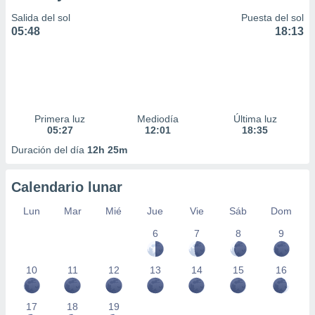
Salida del sol
Puesta del sol
05:48
18:13
Primera luz
Mediodía
Última luz
05:27
12:01
18:35
Duración del día
12h 25m
Calendario lunar
Lun
Mar
Mié
Jue
Vie
Sáb
Dom
6
7
8
9
10
11
12
13
14
15
16
17
18
19