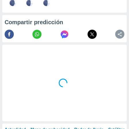
Compartir predicción