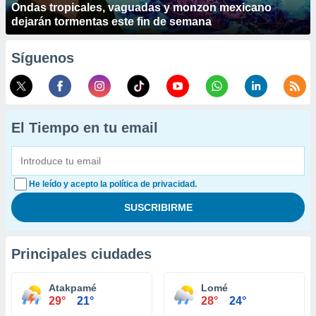
Ondas tropicales, vaguadas y monzon mexicano
dejarán tormentas este fin de semana
Síguenos
El Tiempo en tu email
He leído y acepto la política de privacidad.
Principales ciudades
Atakpamé
Lomé
29°
21°
28°
24°