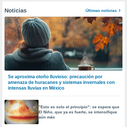
Noticias
Últimas noticias
Se aproxima otoño lluvioso: precaución por
amenaza de huracanes y sistemas invernales con
intensas lluvias en México
"Esto es solo el principio": se espera que
El Niño, que ya es fuerte, se intensifique
aún más